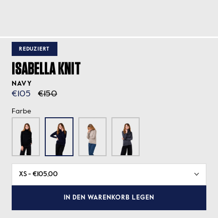
REDUZIERT
ISABELLA KNIT
NAVY
€105
€150
Farbe
IN DEN WARENKORB LEGEN