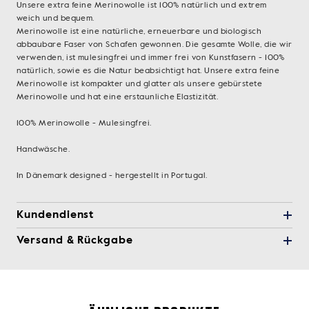
Unsere extra feine Merinowolle ist 100% natürlich und extrem
weich und bequem.
Merinowolle ist eine natürliche, erneuerbare und biologisch
abbaubare Faser von Schafen gewonnen. Die gesamte Wolle, die wir
verwenden, ist mulesingfrei und immer frei von Kunstfasern - 100%
natürlich, sowie es die Natur beabsichtigt hat. Unsere extra feine
Merinowolle ist kompakter und glatter als unsere gebürstete
Merinowolle und hat eine erstaunliche Elastizität.
100% Merinowolle - Mulesingfrei.
Handwäsche.
In Dänemark designed - hergestellt in Portugal.
Kundendienst
Versand & Rückgabe