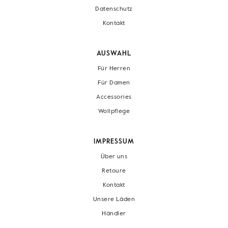
Datenschutz
Kontakt
AUSWAHL
Für Herren
Für Damen
Accessories
Wollpflege
IMPRESSUM
Über uns
Retoure
Kontakt
Unsere Läden
Händler