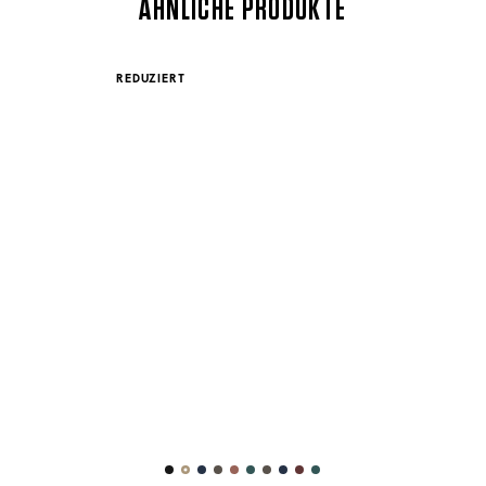
ÄHNLICHE PRODUKTE
REDUZIERT