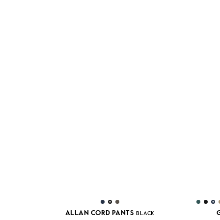
ALLAN CORD PANTS
BLACK