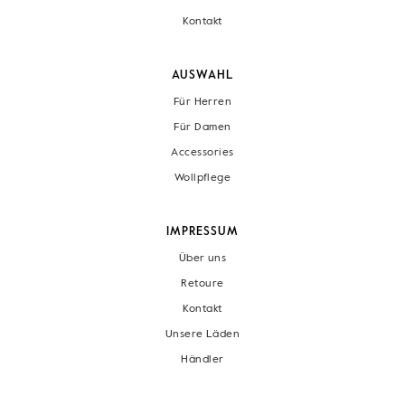
Kontakt
AUSWAHL
Für Herren
Für Damen
Accessories
Wollpflege
IMPRESSUM
Über uns
Retoure
Kontakt
Unsere Läden
Händler