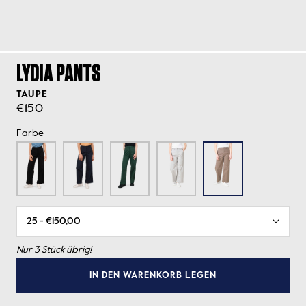
LYDIA PANTS
TAUPE
€150
Farbe
Nur 3 Stück übrig!
IN DEN WARENKORB LEGEN