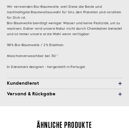
Wir verwenden Bio-Baumwolle, weil Diese die Beste und
nachhaltigste Baumwollauswahl für Uns, den Planeten und vorallem
für Dich ist.
Bio-Baumwolle benötigt weniger Wasser und keine Pestizide, um zu
wachsen. Daher wird unsere Natur nicht durch Chemikalien belastet
und ist immer unsere erste Wahl wenn verfügbar.
98% Bio-Baumwolle / 2% Elasthan.
Maschienenwaschbar bei 30 °.
In Dänemark designet - hergestellt in Portugal.
Kundendienst
Versand & Rückgabe
ÄHNLICHE PRODUKTE