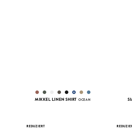
MIKKEL LINEN SHIRT
S
OCEAN
REDUZIERT
REDUZIE