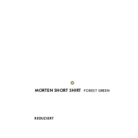
MORTEN SHORT SHIRT
K
FOREST GREEN
REDUZIERT