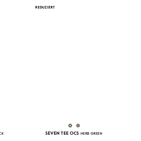
REDUZIERT
SEVEN TEE OCS
CK
HERB GREEN