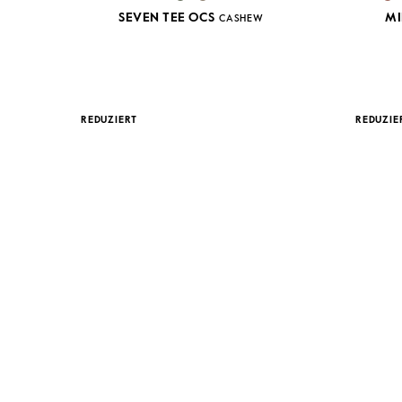
SEVEN TEE OCS
MI
CASHEW
REDUZIERT
REDUZIE