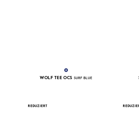
WOLF TEE OCS
SURF BLUE
REDUZIERT
REDUZIE