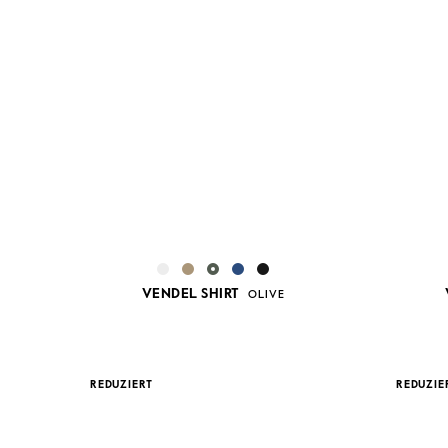
VENDEL SHIRT
OLIVE
REDUZIERT
REDUZIE