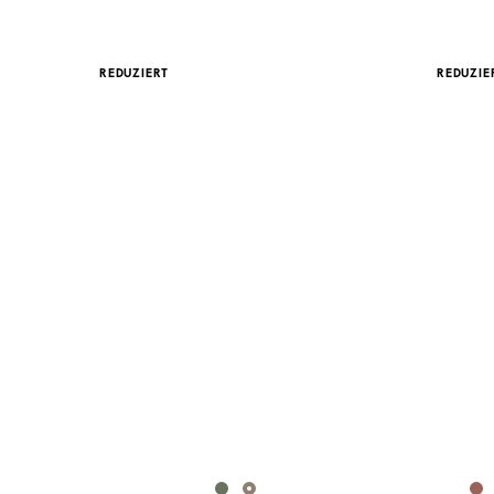
REDUZIERT
REDUZIE