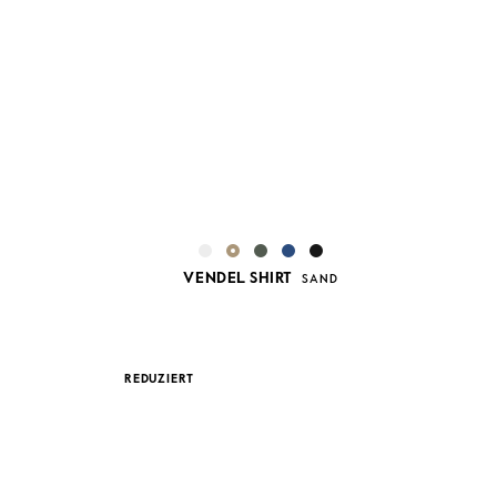
VENDEL SHIRT
E
SAND
REDUZIERT