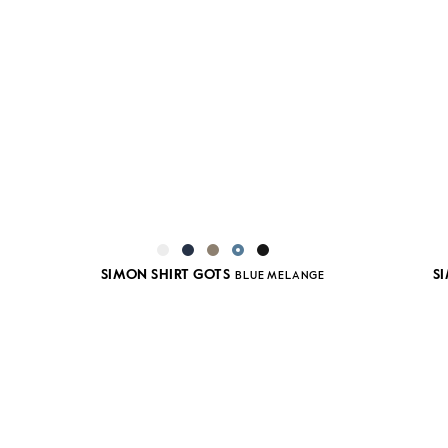
SIMON SHIRT GOTS
S
BLUE MELANGE