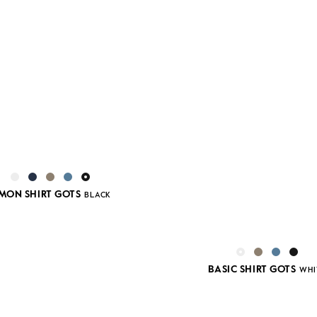
IMON SHIRT GOTS
BLACK
BASIC SHIRT GOTS
WHI