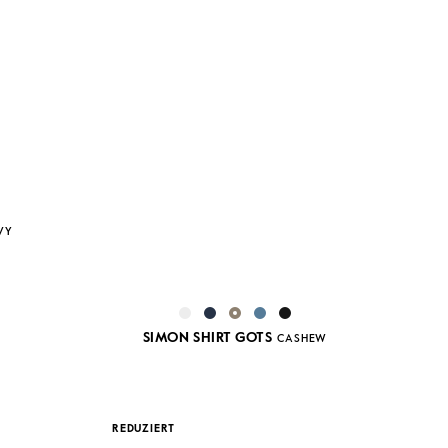
VY
SIMON SHIRT GOTS
CASHEW
REDUZIERT