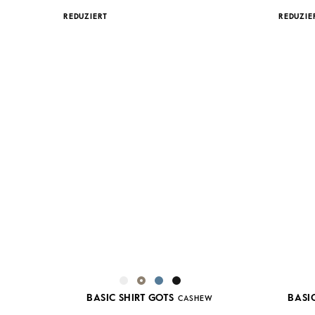
REDUZIERT
REDUZIE
BASIC SHIRT GOTS
BASI
CASHEW