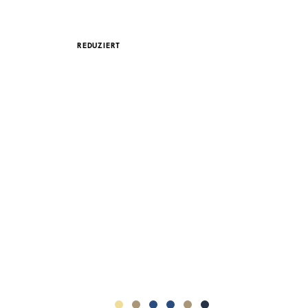
REDUZIERT