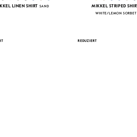
KKEL LINEN SHIRT
MIKKEL STRIPED SHIR
SAND
WHITE/LEMON SORBET
RT
REDUZIERT