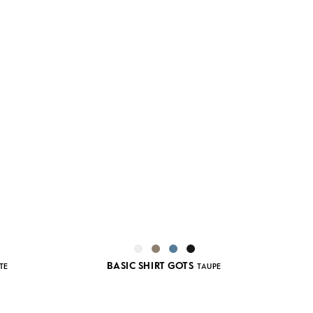
BASIC SHIRT GOTS
TE
TAUPE