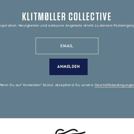
KLITMØLLER COLLECTIVE
nspiration, Neuigkeiten und exklusive Angebote direkt zu deinem Posteinga
ANMELDEN
Wenn Du auf "Anmelden" klickst, akzeptierst Du unsere
Geschäftsbedingunge