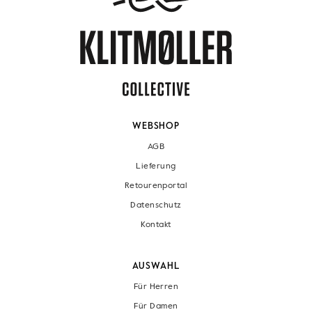
WEBSHOP
AGB
Lieferung
Retourenportal
Datenschutz
Kontakt
AUSWAHL
Für Herren
Für Damen