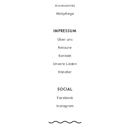
Accessories
Wollpflege
IMPRESSUM
Über uns
Retoure
Kontakt
Unsere Läden
Händler
SOCIAL
Facebook
Instagram