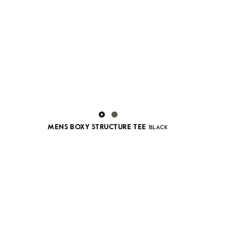
MENS BOXY STRUCTURE TEE
BLACK