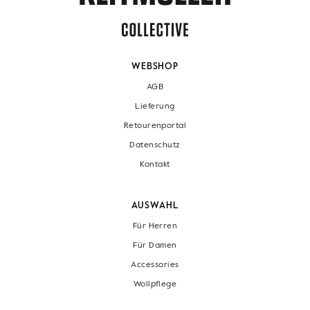
WEBSHOP
AGB
Lieferung
Retourenportal
Datenschutz
Kontakt
AUSWAHL
Für Herren
Für Damen
Accessories
Wollpflege