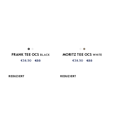
FRANK TEE OCS
MORITZ TEE OCS
BLACK
WHITE
€38,50
€55
€38,50
€55
REDUZIERT
REDUZIERT