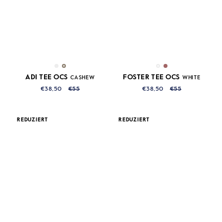
ADI TEE OCS
FOSTER TEE OCS
CASHEW
WHITE
€38,50
€55
€38,50
€55
REDUZIERT
REDUZIERT