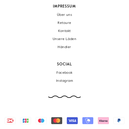
IMPRESSUM
Über uns
Retoure
Kontakt
Unsere Läden
Händler
SOCIAL
Facebook
Instagram