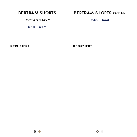
BERTRAM SHORTS
BERTRAM SHORTS
OCEAN
€48
€80
OCEAN/NAVY
€48
€80
REDUZIERT
REDUZIERT