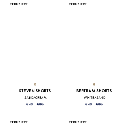
REDUZIERT
REDUZIERT
STEVEN SHORTS
BERTRAM SHORTS
SAND/CREAM
WHITE/SAND
€48
€80
€48
€80
REDUZIERT
REDUZIERT