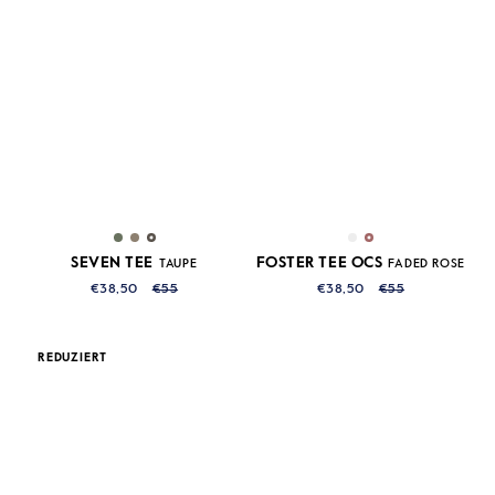
SEVEN TEE
FOSTER TEE OCS
TAUPE
FADED ROSE
€38,50
€55
€38,50
€55
REDUZIERT