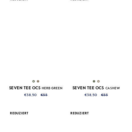
SEVEN TEE OCS
SEVEN TEE OCS
HERB GREEN
CASHEW
€38,50
€55
€38,50
€55
REDUZIERT
REDUZIERT