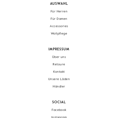
AUSWAHL
Für Herren
Für Damen
Accessories
Wollpflege
IMPRESSUM
Über uns
Retoure
Kontakt
Unsere Läden
Händler
SOCIAL
Facebook
Instagram