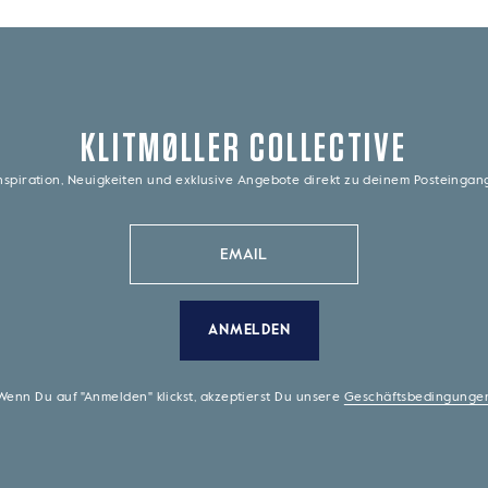
KLITMØLLER COLLECTIVE
nspiration, Neuigkeiten und exklusive Angebote direkt zu deinem Posteinga
ANMELDEN
Wenn Du auf "Anmelden" klickst, akzeptierst Du unsere
Geschäftsbedingunge