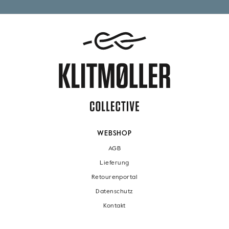
WEBSHOP
AGB
Lieferung
Retourenportal
Datenschutz
Kontakt