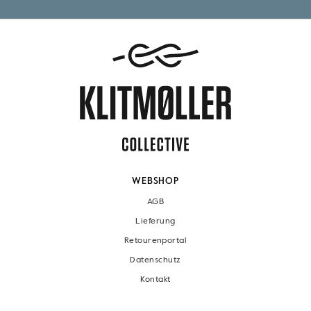
WEBSHOP
AGB
Lieferung
Retourenportal
Datenschutz
Kontakt