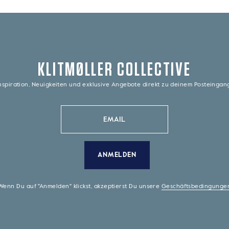
KLITMØLLER COLLECTIVE
nspiration, Neuigkeiten und exklusive Angebote direkt zu deinem Posteinga
ANMELDEN
Wenn Du auf "Anmelden" klickst, akzeptierst Du unsere
Geschäftsbedingunge