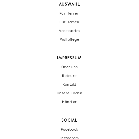
AUSWAHL
Für Herren
Für Damen
Accessories
Wollpflege
IMPRESSUM
Über uns
Retoure
Kontakt
Unsere Läden
Händler
SOCIAL
Facebook
Instagram