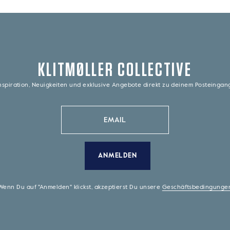
KLITMØLLER COLLECTIVE
nspiration, Neuigkeiten und exklusive Angebote direkt zu deinem Posteinga
ANMELDEN
Wenn Du auf "Anmelden" klickst, akzeptierst Du unsere
Geschäftsbedingunge