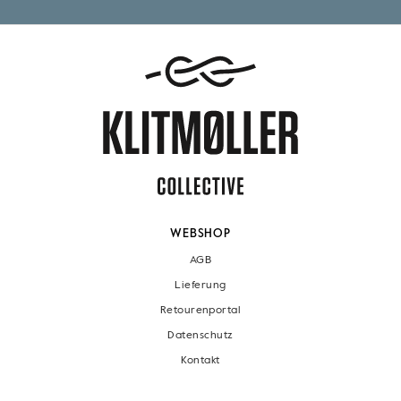
WEBSHOP
AGB
Lieferung
Retourenportal
Datenschutz
Kontakt