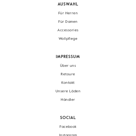
AUSWAHL
Für Herren
Für Damen
Accessories
Wollpflege
IMPRESSUM
Über uns
Retoure
Kontakt
Unsere Läden
Händler
SOCIAL
Facebook
Instagram