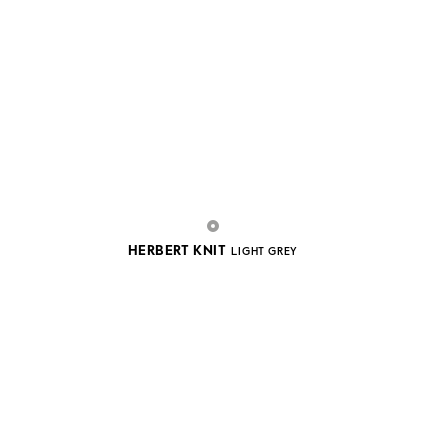
HERBERT KNIT
LIGHT GREY