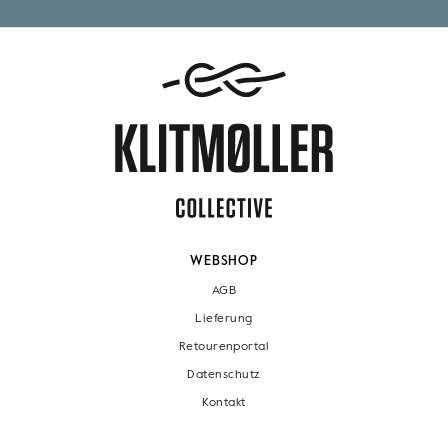
WEBSHOP
AGB
Lieferung
Retourenportal
Datenschutz
Kontakt