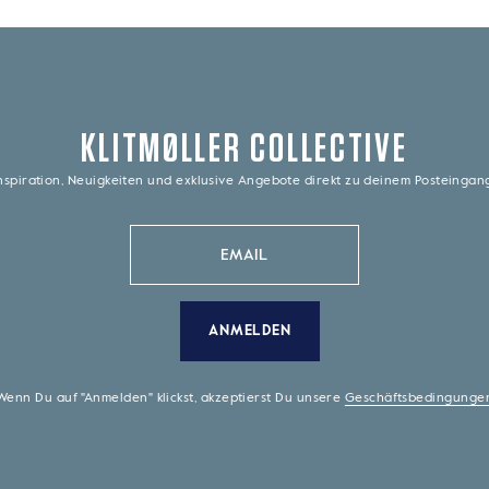
KLITMØLLER COLLECTIVE
nspiration, Neuigkeiten und exklusive Angebote direkt zu deinem Posteinga
ANMELDEN
Wenn Du auf "Anmelden" klickst, akzeptierst Du unsere
Geschäftsbedingunge