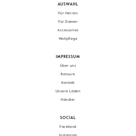
AUSWAHL
Für Herren
Für Damen
Accessories
Wollpflege
IMPRESSUM
Über uns
Retoure
Kontakt
Unsere Läden
Händler
SOCIAL
Facebook
Instagram