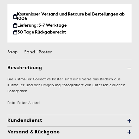
Kostenloser Versand und Retoure bei Bestellungen ab
100€
Lieferung: 5-7 Werktage
30 Tage Rückgaberecht
Shop
·
Sand - Poster
Beschreibung
Die Klitmøller Collective Poster sind eine Serie aus Bildern aus
Klitmøller und der Umgebung, fotografiert von unterschiedlichen
Fotografen.
Foto: Peter Alsted
Kundendienst
Versand & Rückgabe