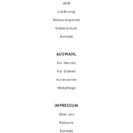
AGB
Lieferung
Retourenportal
Datenschutz
Kontakt
AUSWAHL
Für Herren
Für Damen
Accessories
Wollpflege
IMPRESSUM
Über uns
Retoure
Kontakt