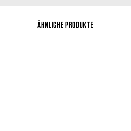
ÄHNLICHE PRODUKTE