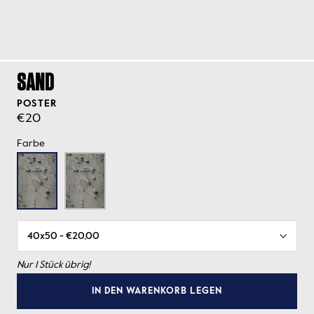
SAND
POSTER
€20
Farbe
Nur 1 Stück übrig!
IN DEN WARENKORB LEGEN