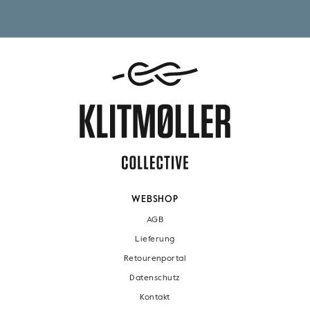
WEBSHOP
AGB
Lieferung
Retourenportal
Datenschutz
Kontakt