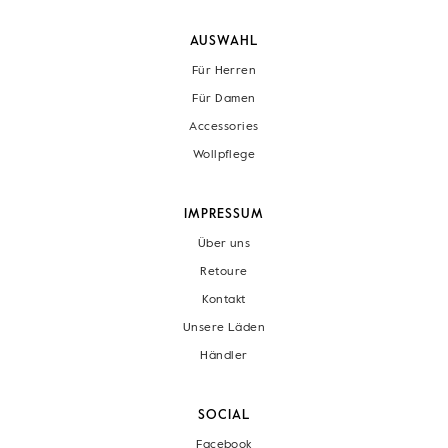
AUSWAHL
Für Herren
Für Damen
Accessories
Wollpflege
IMPRESSUM
Über uns
Retoure
Kontakt
Unsere Läden
Händler
SOCIAL
Facebook