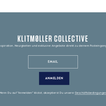
KLITMØLLER COLLECTIVE
nspiration, Neuigkeiten und exklusive Angebote direkt zu deinem Posteinga
ANMELDEN
Wenn Du auf "Anmelden" klickst, akzeptierst Du unsere
Geschäftsbedingunge