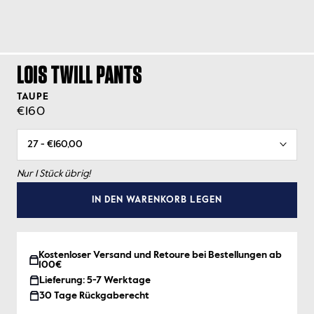
LOIS TWILL PANTS
TAUPE
€160
Nur 1 Stück übrig!
IN DEN WARENKORB LEGEN
Kostenloser Versand und Retoure bei Bestellungen ab
100€
Lieferung: 5-7 Werktage
30 Tage Rückgaberecht