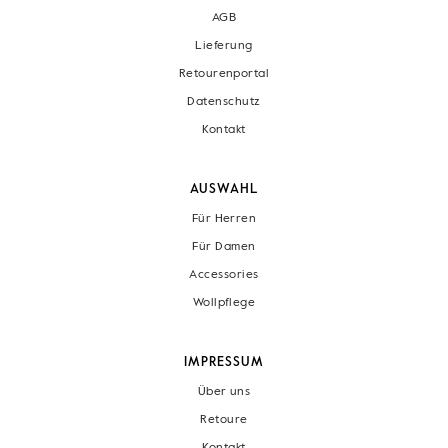
AGB
Lieferung
Retourenportal
Datenschutz
Kontakt
AUSWAHL
Für Herren
Für Damen
Accessories
Wollpflege
IMPRESSUM
Über uns
Retoure
Kontakt