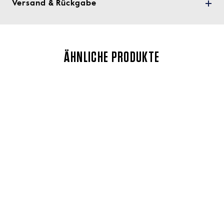
Versand & Rückgabe
ÄHNLICHE PRODUKTE