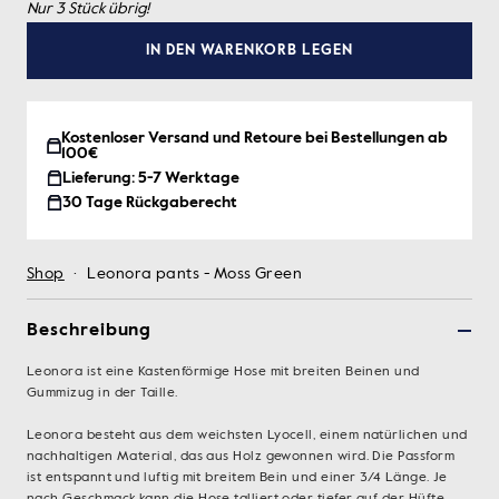
Nur 3 Stück übrig!
IN DEN WARENKORB LEGEN
Kostenloser Versand und Retoure bei Bestellungen ab
100€
Lieferung: 5-7 Werktage
30 Tage Rückgaberecht
Shop
·
Leonora pants - Moss Green
Beschreibung
Leonora ist eine Kastenförmige Hose mit breiten Beinen und
Gummizug in der Taille.
Leonora besteht aus dem weichsten Lyocell, einem natürlichen und
nachhaltigen Material, das aus Holz gewonnen wird. Die Passform
ist entspannt und luftig mit breitem Bein und einer 3/4 Länge. Je