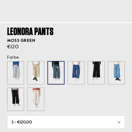
LEONORA PANTS
MOSS GREEN
€120
Farbe