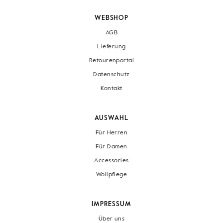
WEBSHOP
AGB
Lieferung
Retourenportal
Datenschutz
Kontakt
AUSWAHL
Für Herren
Für Damen
Accessories
Wollpflege
IMPRESSUM
Über uns