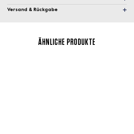
Versand & Rückgabe
ÄHNLICHE PRODUKTE