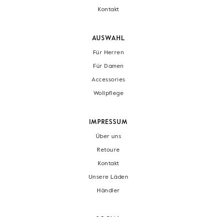
Kontakt
AUSWAHL
Für Herren
Für Damen
Accessories
Wollpflege
IMPRESSUM
Über uns
Retoure
Kontakt
Unsere Läden
Händler