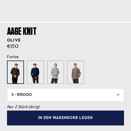
AAGE KNIT
OLIVE
€150
Farbe
Nur 2 Stück übrig!
IN DEN WARENKORB LEGEN