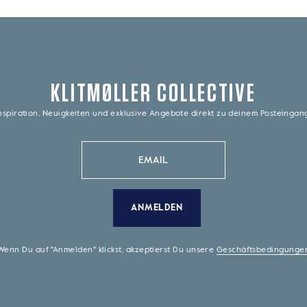
KLITMØLLER COLLECTIVE
nspiration, Neuigkeiten und exklusive Angebote direkt zu deinem Posteinga
ANMELDEN
Wenn Du auf "Anmelden" klickst, akzeptierst Du unsere
Geschäftsbedingunge