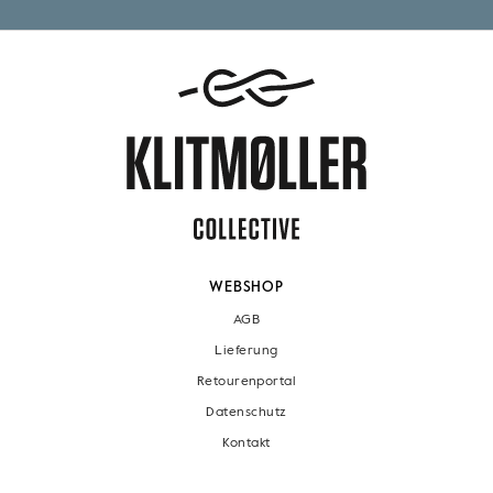
WEBSHOP
AGB
Lieferung
Retourenportal
Datenschutz
Kontakt