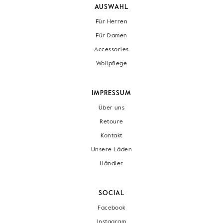
AUSWAHL
Für Herren
Für Damen
Accessories
Wollpflege
IMPRESSUM
Über uns
Retoure
Kontakt
Unsere Läden
Händler
SOCIAL
Facebook
Instagram