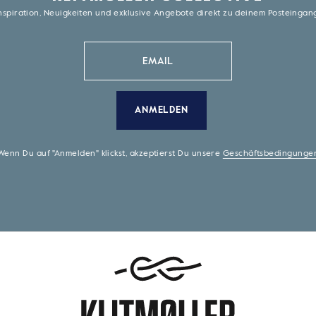
nspiration, Neuigkeiten und exklusive Angebote direkt zu deinem Posteinga
ANMELDEN
Wenn Du auf "Anmelden" klickst, akzeptierst Du unsere
Geschäftsbedingunge