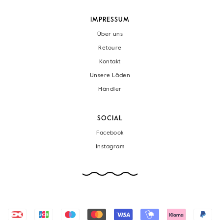
IMPRESSUM
Über uns
Retoure
Kontakt
Unsere Läden
Händler
SOCIAL
Facebook
Instagram