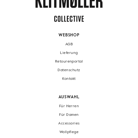
WEBSHOP
AGB
Lieferung
Retourenportal
Datenschutz
Kontakt
AUSWAHL
Für Herren
Für Damen
Accessories
Wollpflege