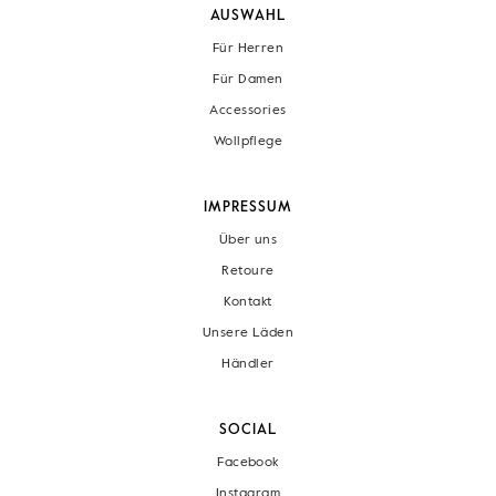
AUSWAHL
Für Herren
Für Damen
Accessories
Wollpflege
IMPRESSUM
Über uns
Retoure
Kontakt
Unsere Läden
Händler
SOCIAL
Facebook
Instagram