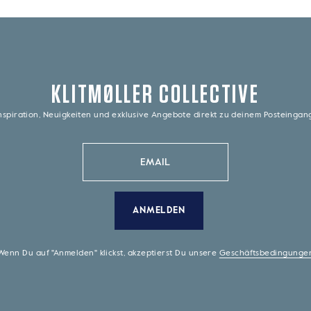
KLITMØLLER COLLECTIVE
nspiration, Neuigkeiten und exklusive Angebote direkt zu deinem Posteinga
ANMELDEN
Wenn Du auf "Anmelden" klickst, akzeptierst Du unsere
Geschäftsbedingunge