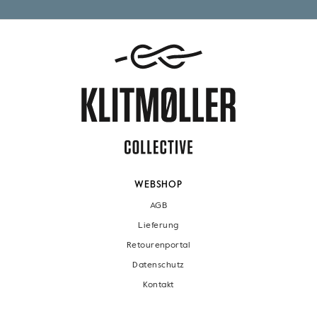
WEBSHOP
AGB
Lieferung
Retourenportal
Datenschutz
Kontakt