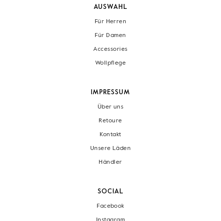
AUSWAHL
Für Herren
Für Damen
Accessories
Wollpflege
IMPRESSUM
Über uns
Retoure
Kontakt
Unsere Läden
Händler
SOCIAL
Facebook
Instagram