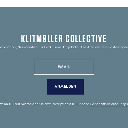
KLITMØLLER COLLECTIVE
nspiration, Neuigkeiten und exklusive Angebote direkt zu deinem Posteinga
ANMELDEN
Wenn Du auf "Anmelden" klickst, akzeptierst Du unsere
Geschäftsbedingunge