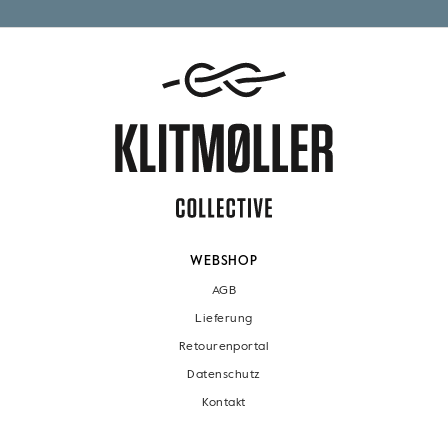
WEBSHOP
AGB
Lieferung
Retourenportal
Datenschutz
Kontakt