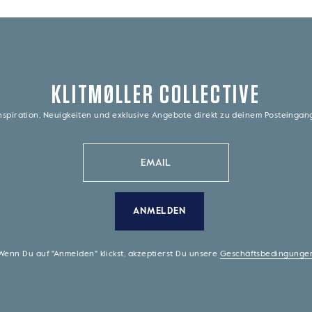
KLITMØLLER COLLECTIVE
nspiration, Neuigkeiten und exklusive Angebote direkt zu deinem Posteinga
ANMELDEN
Wenn Du auf "Anmelden" klickst, akzeptierst Du unsere
Geschäftsbedingunge