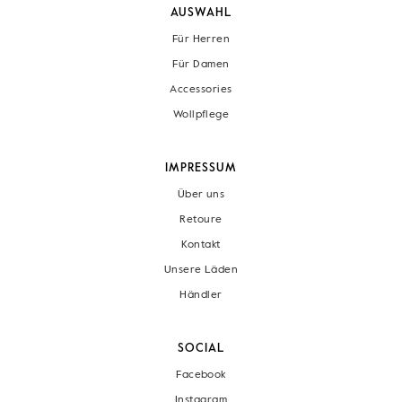
AUSWAHL
Für Herren
Für Damen
Accessories
Wollpflege
IMPRESSUM
Über uns
Retoure
Kontakt
Unsere Läden
Händler
SOCIAL
Facebook
Instagram