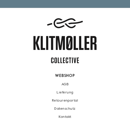
WEBSHOP
AGB
Lieferung
Retourenportal
Datenschutz
Kontakt