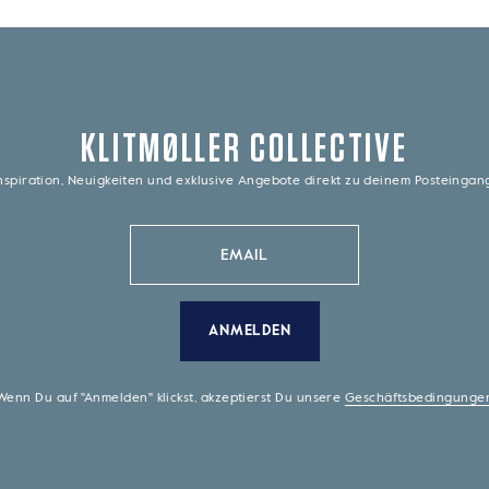
KLITMØLLER COLLECTIVE
nspiration, Neuigkeiten und exklusive Angebote direkt zu deinem Posteinga
ANMELDEN
Wenn Du auf "Anmelden" klickst, akzeptierst Du unsere
Geschäftsbedingunge