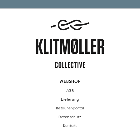
WEBSHOP
AGB
Lieferung
Retourenportal
Datenschutz
Kontakt