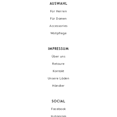
AUSWAHL
Für Herren
Für Damen
Accessories
Wollpflege
IMPRESSUM
Über uns
Retoure
Kontakt
Unsere Läden
Händler
SOCIAL
Facebook
Instagram